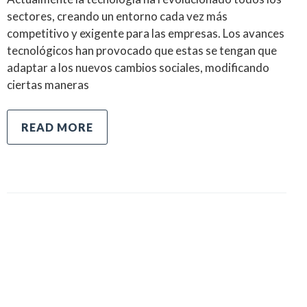
sectores, creando un entorno cada vez más
competitivo y exigente para las empresas. Los avances
tecnológicos han provocado que estas se tengan que
adaptar a los nuevos cambios sociales, modificando
ciertas maneras
READ MORE