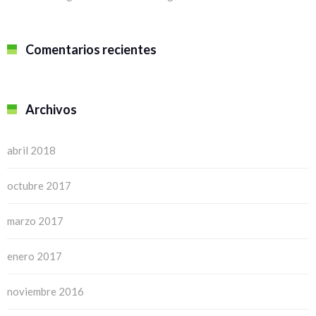
Comentarios recientes
Archivos
abril 2018
octubre 2017
marzo 2017
enero 2017
noviembre 2016