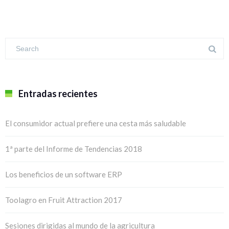
Entradas recientes
El consumidor actual prefiere una cesta más saludable
1ª parte del Informe de Tendencias 2018
Los beneficios de un software ERP
Toolagro en Fruit Attraction 2017
Sesiones dirigidas al mundo de la agricultura