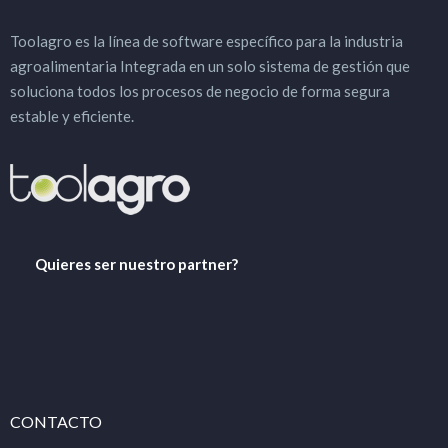
Toolagro es la línea de software específico para la industria
agroalimentaria Integrada en un solo sistema de gestión que
soluciona todos los procesos de negocio de forma segura
estable y eficiente.
Quieres ser nuestro partner?
CONTACTO