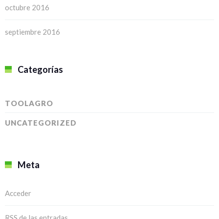
octubre 2016
septiembre 2016
Categorías
TOOLAGRO
UNCATEGORIZED
Meta
Acceder
RSS
de las entradas