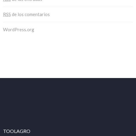
RSS
de los comentarios
WordPress.org
TOOLAGRO