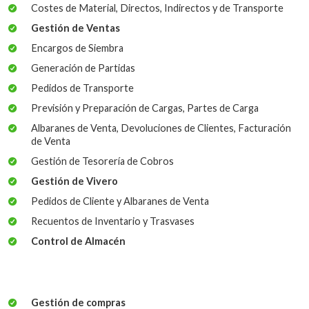
Costes de Material, Directos, Indirectos y de Transporte
Gestión de Ventas
Encargos de Siembra
Generación de Partidas
Pedidos de Transporte
Previsión y Preparación de Cargas, Partes de Carga
Albaranes de Venta, Devoluciones de Clientes, Facturación
de Venta
Gestión de Tesorería de Cobros
Gestión de Vivero
Pedidos de Cliente y Albaranes de Venta
Recuentos de Inventario y Trasvases
Control de Almacén
Gestión de compras