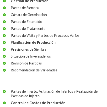
Gestión de Producción
Partes de Siembra
Cámara de Germinación
Partes de Extendido
Partes de Tratamiento
Partes de Visita y Partes de Procesos Varios
Planificación de Producción
Previsiones de Siembra
Situación de Invernaderos
Revisión de Partidas
Recomendación de Variedades
Partes de Injerto, Asignación de Injertos y Realización de
Partidas de Injerto
Control de Costes de Producción