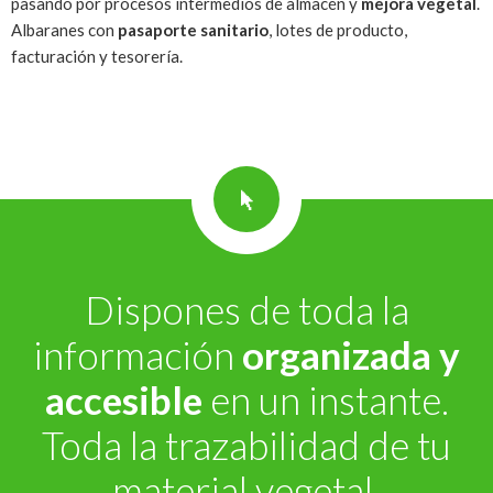
pasando por procesos intermedios de almacén y
mejora vegetal
.
Albaranes con
pasaporte sanitario
, lotes de producto,
facturación y tesorería.
Dispones de toda la
información
organizada y
accesible
en un instante.
Toda la trazabilidad de tu
material vegetal.