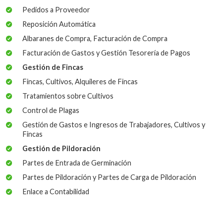
Pedidos a Proveedor
Reposición Automática
Albaranes de Compra, Facturación de Compra
Facturación de Gastos y Gestión Tesorería de Pagos
Gestión de Fincas
Fincas, Cultivos, Alquileres de Fincas
Tratamientos sobre Cultivos
Control de Plagas
Gestión de Gastos e Ingresos de Trabajadores, Cultivos y
Fincas
Gestión de Pildoración
Partes de Entrada de Germinación
Partes de Pildoración y Partes de Carga de Pildoración
Enlace a Contabilidad