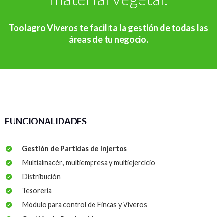
Toolagro Viveros te facilita la gestión de todas las
áreas de tu negocio.
FUNCIONALIDADES
Gestión de Partidas de Injertos
Multialmacén, multiempresa y multiejercício
Distribución
Tesorería
Módulo para control de Fincas y Viveros