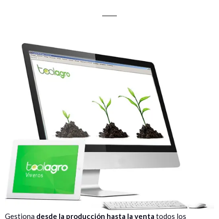
Gestiona
desde la producción hasta la venta
todos los