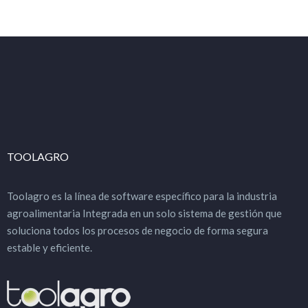
TOOLAGRO
Toolagro es la línea de software específico para la industria
agroalimentaria Integrada en un solo sistema de gestión que
soluciona todos los procesos de negocio de forma segura
estable y eficiente.