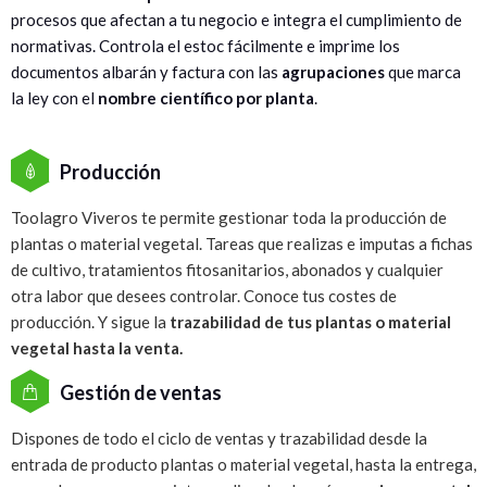
procesos que afectan a tu negocio e integra el cumplimiento de
normativas. Controla el estoc fácilmente e imprime los
documentos albarán y factura con las
agrupaciones
que marca
la ley con el
nombre científico por planta
.
Producción
Toolagro Viveros te permite gestionar toda la producción de
plantas o material vegetal. Tareas que realizas e imputas a fichas
de cultivo, tratamientos fitosanitarios, abonados y cualquier
otra labor que desees controlar. Conoce tus costes de
producción. Y sigue la
trazabilidad de tus plantas o material
vegetal hasta la venta.
Gestión de ventas
Dispones de todo el ciclo de ventas y trazabilidad desde la
entrada de producto plantas o material vegetal, hasta la entrega,